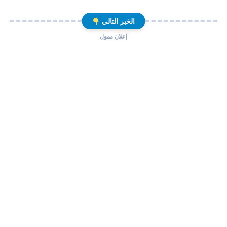
الخبر التالي
إعلان ممول