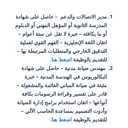
مدير الاتصالات والدعم – حاصل على شهادة
المدرسة الثانوية أو المؤهل المهني أو الدبلوم
أو ما يكافئه – خبرة لا تقل عن ستة أعوام –
اتقان اللغة الإنجليزية – الفهم القوي لعملية
التدقيق الخارجي والمتطلبات المرتبطة بها –
للتقديم بالوظيفة
اضغط هنا.
مهندس صيانة مدنية – حاصل على شهادة
البكالوريوس في الهندسة المدنية – خبرة
مثبتة في صيانة المباني القائمة والمشغولة –
قادر على تفسير وقراءة الرسومات بكافة
أنواعها – اتقان استخدام برامج إدارة الصيانة
وأدوت التصميم بمساعدة الحاسب الآلي –
للتقديم بالوظيفة
اضغط هنا.