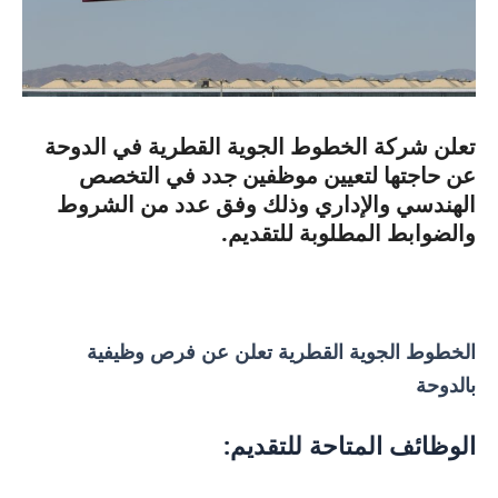
تعلن شركة الخطوط الجوية القطرية في الدوحة
عن حاجتها لتعيين موظفين جدد في التخصص
الهندسي والإداري وذلك وفق عدد من الشروط
والضوابط المطلوبة للتقديم.
الخطوط الجوية القطرية تعلن عن فرص وظيفية
بالدوحة
الوظائف المتاحة للتقديم: