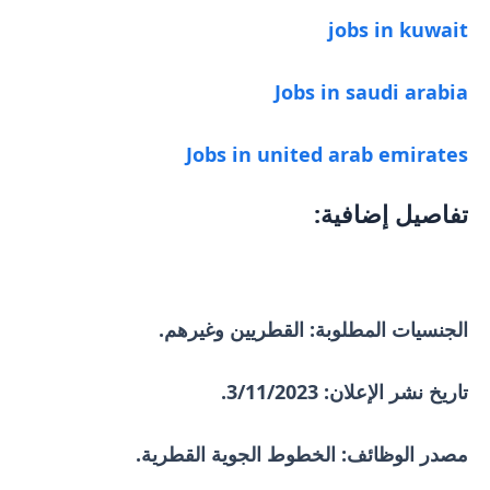
jobs in kuwait
Jobs in saudi arabia
Jobs in united arab emirates
تفاصيل إضافية:
الجنسيات المطلوبة: القطريين وغيرهم.
تاريخ نشر الإعلان: 3/11/2023.
مصدر الوظائف: الخطوط الجوية القطرية.