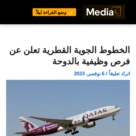
وضع القراءة ليلاً
خطي
لى
لمحتوى
الخطوط الجوية القطرية تعلن عن
فرص وظيفية بالدوحة
اترك تعليقاً
/
6 نوفمبر، 2023