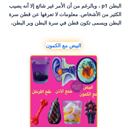
البطن p1 ، وبالرغم من أن الأمر غير شائع إلا أنه يصيب
الكثير من الأشخاص. معلومات لا تعرفها عن قطن سرة
البطن ويسمى تكون قطن في سرة البطن وبر البطن،
البيض مع الكمون