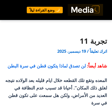
وضع القراءة ليلاً
خطي
لى
لمحتوى
تجربة 11
اترك تعليقاً
/
19 ديسمبر، 2025
شاهد أيضاً:
لن تصدق لماذا يتكون قطن في سرة البطن
المعده وتقع تلك القطعه خلال ايام قليله بعد الولاده نتيجه
لغلق ذلك المكان”. أحيانا قد تسبب عدم النظافة في
العديد من الأمراض، ولكن هل سمعت على تكون قطن
في سرة