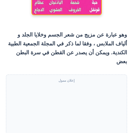
وهو عبارة عن مزيج من شعر الجسم وخلايا الجلد و
ألياف الملابس ، وفقا لما ذكر في المجلة الجمعية الطبية
الكندية. ويمكن أن يصدر عن القطن في سرة البطن
بعض
إعلان ممول