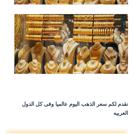
نقدم لكم سعر الذهب اليوم عالميا وفى كل الدول
العربيه