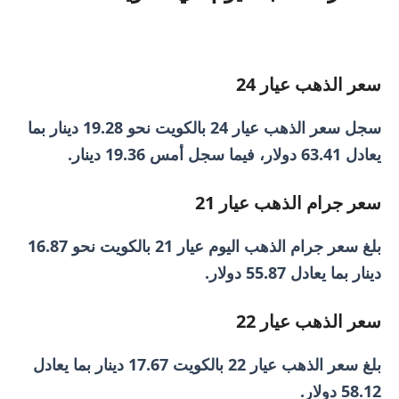
سعر الذهب عيار 24
سجل سعر الذهب عيار 24 بالكويت نحو 19.28 دينار بما
يعادل 63.41 دولار، فيما سجل أمس 19.36 دينار.
سعر جرام الذهب عيار 21
بلغ سعر جرام الذهب اليوم عيار 21 بالكويت نحو 16.87
دينار بما يعادل 55.87 دولار.
سعر الذهب عيار 22
بلغ سعر الذهب عيار 22 بالكويت 17.67 دينار بما يعادل
58.12 دولار.