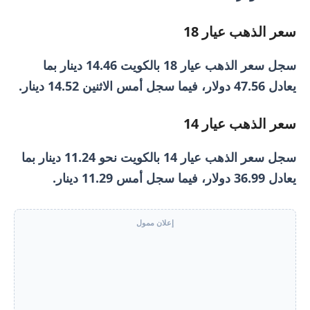
سعر الذهب عيار 18
سجل سعر الذهب عيار 18 بالكويت 14.46 دينار بما
يعادل 47.56 دولار، فيما سجل أمس الاثنين 14.52 دينار.
سعر الذهب عيار 14
سجل سعر الذهب عيار 14 بالكويت نحو 11.24 دينار بما
يعادل 36.99 دولار، فيما سجل أمس 11.29 دينار.
إعلان ممول