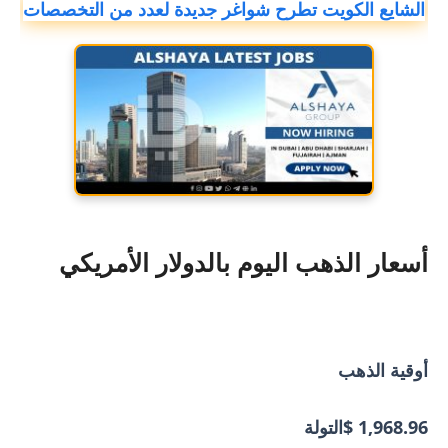
الشايع الكويت تطرح شواغر جديدة لعدد من التخصصات
أسعار الذهب اليوم بالدولار الأمريكي
أوقية الذهب
1,968.96 $
التولة